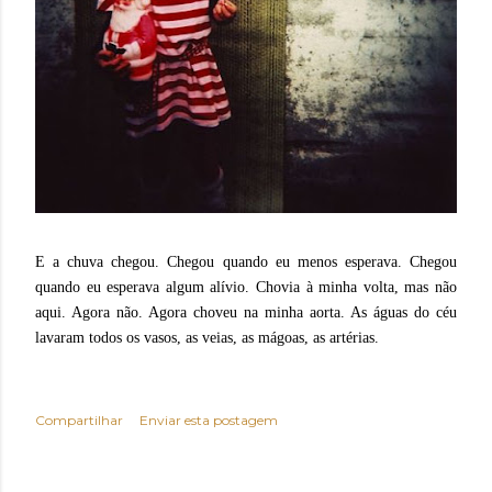
E a chuva chegou. Chegou quando eu menos esperava. Chegou
quando eu esperava algum alívio. Chovia à minha volta, mas não
aqui. Agora não. Agora choveu na minha aorta. As águas do céu
lavaram todos os vasos, as veias, as mágoas, as artérias.
Compartilhar
Enviar esta postagem